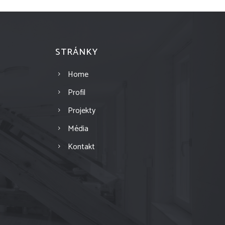
STRÁNKY
Home
Profil
Projekty
Média
Kontakt