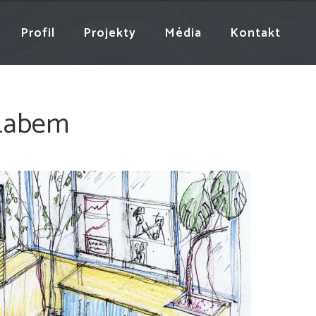
Profil
Projekty
Média
Kontakt
 Labem