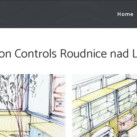
Home
on Controls Roudnice nad